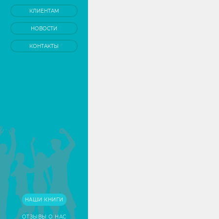
КЛИЕНТАМ
НОВОСТИ
КОНТАКТЫ
НАШИ КНИГИ
ОТЗЫВЫ О НАС