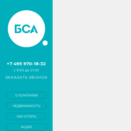
+7 495 970-18-32
с 9:00 до 21:00
ЗАКАЗАТЬ ЗВОНОК
О КОМПАНИИ
НЕДВИЖИМОСТЬ
КАК КУПИТЬ
АКЦИИ