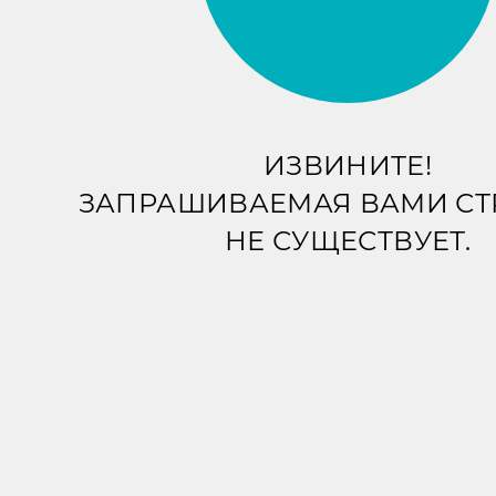
ИЗВИНИТЕ!
ЗАПРАШИВАЕМАЯ ВАМИ С
НЕ СУЩЕСТВУЕТ.