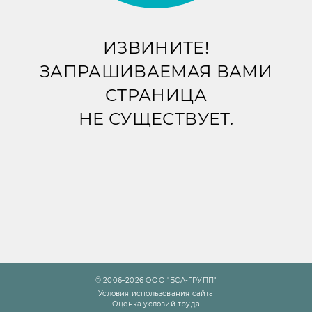
ИЗВИНИТЕ!
ЗАПРАШИВАЕМАЯ ВАМИ
СТРАНИЦА
НЕ СУЩЕСТВУЕТ.
© 2006–2026 ООО "БСА-ГРУПП"
Условия использования сайта
Оценка условий труда