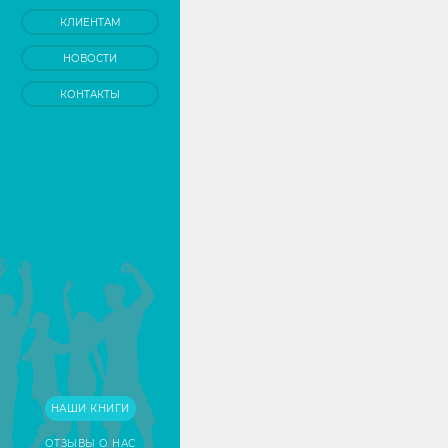
КЛИЕНТАМ
НОВОСТИ
КОНТАКТЫ
НАШИ КНИГИ
ОТЗЫВЫ О НАС