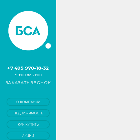
+7 495 970-18-32
с 9:00 до 21:00
ЗАКАЗАТЬ ЗВОНОК
О КОМПАНИИ
НЕДВИЖИМОСТЬ
КАК КУПИТЬ
АКЦИИ