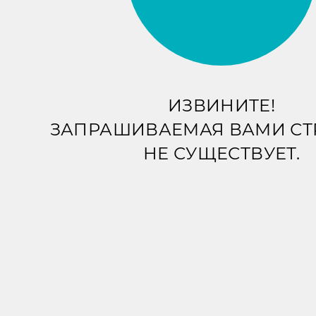
ИЗВИНИТЕ!
ЗАПРАШИВАЕМАЯ ВАМИ С
НЕ СУЩЕСТВУЕТ.