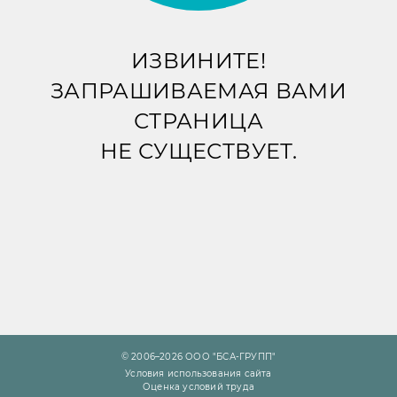
ИЗВИНИТЕ!
ЗАПРАШИВАЕМАЯ ВАМИ
СТРАНИЦА
НЕ СУЩЕСТВУЕТ.
© 2006–2026 ООО "БСА-ГРУПП"
Условия использования сайта
Оценка условий труда