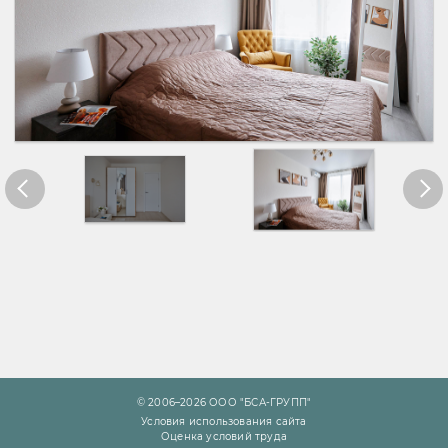
© 2006–2026 ООО "БСА-ГРУПП"
Условия использования сайта
Оценка условий труда