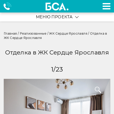
МЕНЮ ПРОЕКТА
Главная
/
Реализованные
/
ЖК Сердце Ярославля
/
Отделка в
ЖК Сердце Ярославля
Отделка в ЖК Сердце Ярославля
1
/
23