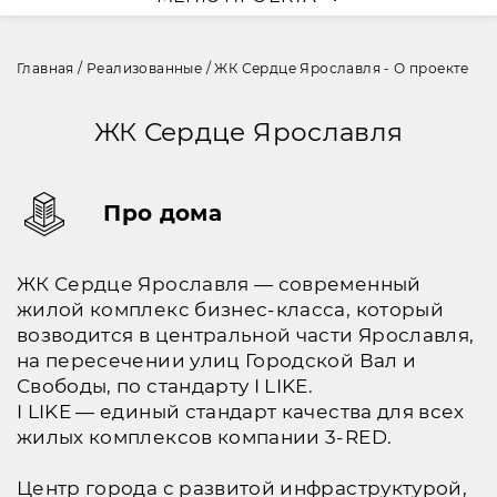
Главная
/
Реализованные
/
ЖК Сердце Ярославля - О проекте
ЖК Сердце Ярославля
Про дома
ЖК Сердце Ярославля — современный
жилой комплекс бизнес-класса, который
возводится в центральной части Ярославля,
на пересечении улиц Городской Вал и
Свободы, по стандарту I LIKE.
I LIKE — единый стандарт качества для всех
жилых комплексов компании 3-RED.
Центр города с развитой инфраструктурой,