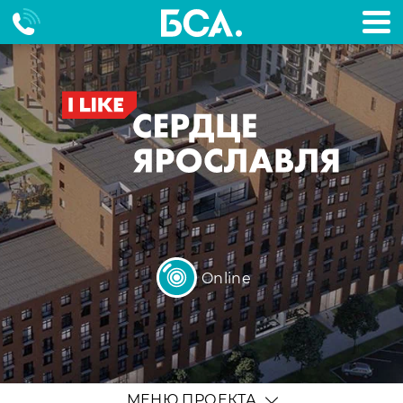
Online
МЕНЮ ПРОЕКТА