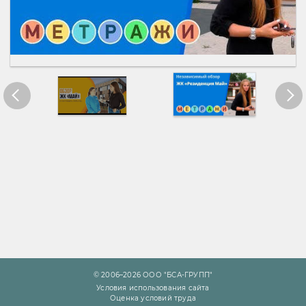
© 2006–2026 ООО "БСА-ГРУПП"
Условия использования сайта
Оценка условий труда