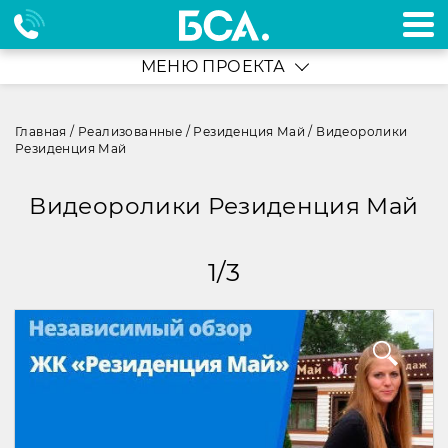
МЕНЮ ПРОЕКТА
Главная
/
Реализованные
/
Резиденция Май
/
Видеоролики
Резиденция Май
Видеоролики Резиденция Май
1
/
3