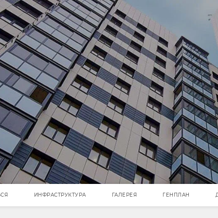
ЬСЯ
ИНФРАСТРУКТУРА
ГАЛЕРЕЯ
ГЕНПЛАН