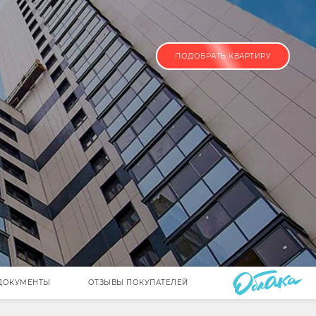
ПОДОБРАТЬ КВАРТИРУ
ДОКУМЕНТЫ
ОТЗЫВЫ ПОКУПАТЕЛЕЙ