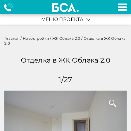
МЕНЮ ПРОЕКТА
Главная
/
Новостройки
/
ЖК Облака 2.0
/
Отделка в ЖК Облака
2.0
Отделка в ЖК Облака 2.0
1
/
27