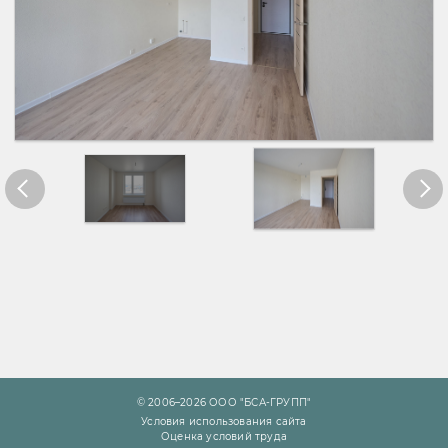
© 2006–2026 ООО "БСА-ГРУПП"
Условия использования сайта
Оценка условий труда