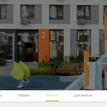
РЫ
ГАЛЕРЕЯ
ГЕНПЛАН
ДОКУМЕНТЫ