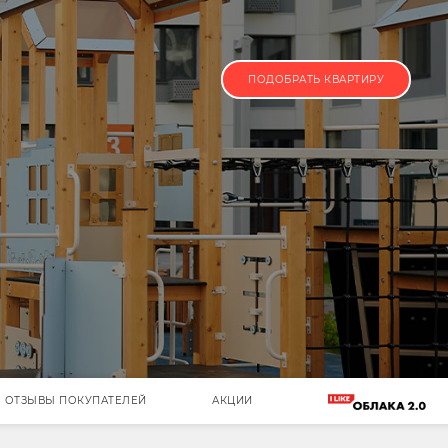
ПОДОБРАТЬ КВАРТИРУ
ОТЗЫВЫ ПОКУПАТЕЛЕЙ
АКЦИИ