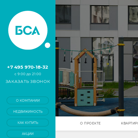
+7 495 970-18-32
с 9:00 до 21:00
ЗАКАЗАТЬ ЗВОНОК
О КОМПАНИИ
НЕДВИЖИМОСТЬ
КАК КУПИТЬ
О ПРОЕКТЕ
КВАРТИ
АКЦИИ