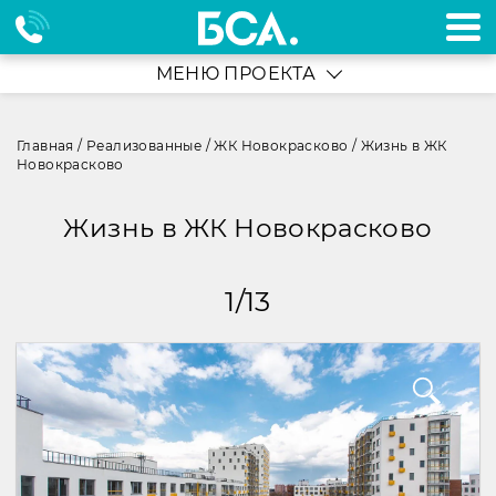
МЕНЮ ПРОЕКТА
Главная
/
Реализованные
/
ЖК Новокрасково
/
Жизнь в ЖК
Новокрасково
Жизнь в ЖК Новокрасково
1
/
13