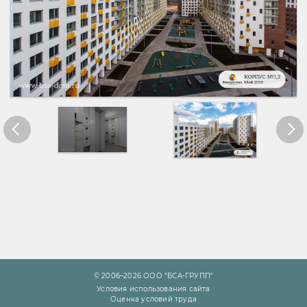
© 2006–2026 ООО "БСА-ГРУПП"
Условия использования сайта
Оценка условий труда