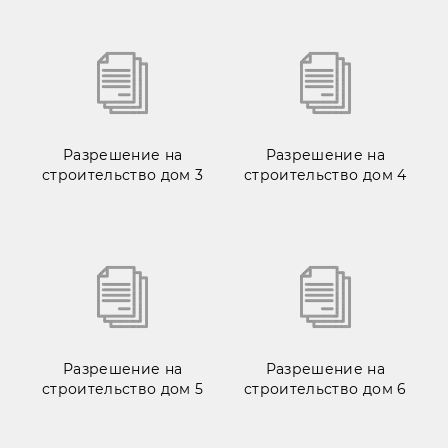
Разрешение на
Разрешение на
строительство дом 3
строительство дом 4
Разрешение на
Разрешение на
строительство дом 5
строительство дом 6