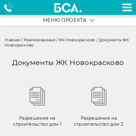
МЕНЮ ПРОЕКТА
Главная
/
Реализованные
/
ЖК Новокрасково
/
Документы ЖК
Новокрасково
Документы ЖК Новокрасково
Разрешение на
Разрешение на
строительство дом 1
строительство дом 2