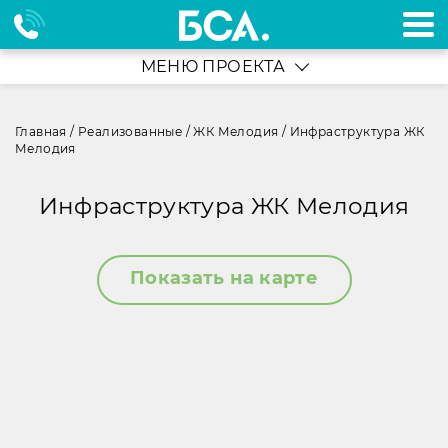
МЕНЮ ПРОЕКТА
Главная
/
Реализованные
/
ЖК Мелодия
/
Инфраструктура ЖК
Мелодия
Инфраструктура ЖК Мелодия
Показать на карте