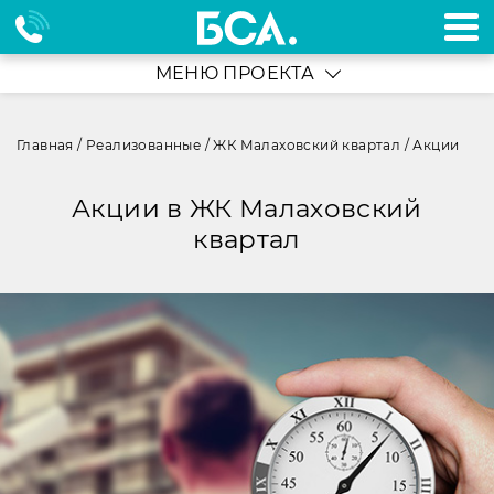
МЕНЮ ПРОЕКТА
Главная
/
Реализованные
/
ЖК Малаховский квартал
/
Акции
Акции в ЖК Малаховский
квартал