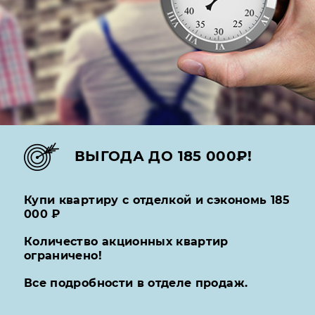
ВЫГОДА ДО 185 000₽!
Купи квартиру с отделкой и сэкономь 185
000 ₽
Количество акционных квартир
ограничено!
Все подробности в отделе продаж.