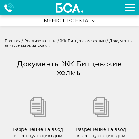
МЕНЮ ПРОЕКТА
Главная
/
Реализованные
/
ЖК Битцевские холмы
/
Документы
ЖК Битцевские холмы
Документы ЖК Битцевские
холмы
Разрешение на ввод
Разрешение на ввод
в эксплуатацию дом
в эксплуатацию дом