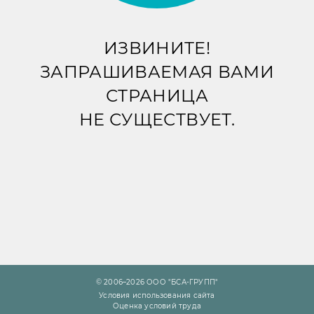
ИЗВИНИТЕ!
ЗАПРАШИВАЕМАЯ ВАМИ
СТРАНИЦА
НЕ СУЩЕСТВУЕТ.
© 2006–2026 ООО "БСА-ГРУПП"
Условия использования сайта
Оценка условий труда