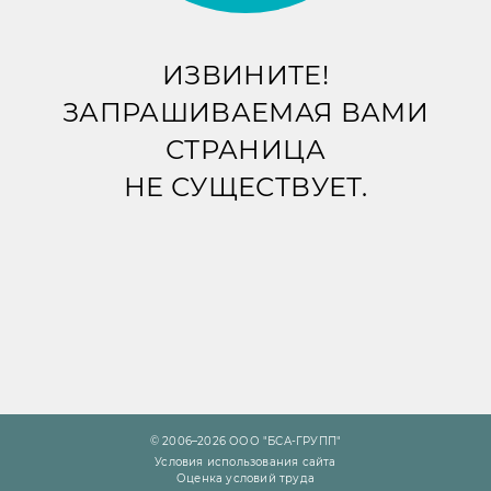
ИЗВИНИТЕ!
ЗАПРАШИВАЕМАЯ ВАМИ
СТРАНИЦА
НЕ СУЩЕСТВУЕТ.
© 2006–2026 ООО "БСА-ГРУПП"
Условия использования сайта
Оценка условий труда