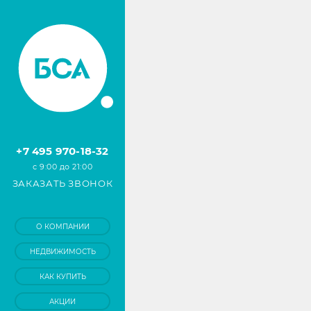
+7 495 970-18-32
с 9:00 до 21:00
ЗАКАЗАТЬ ЗВОНОК
О КОМПАНИИ
НЕДВИЖИМОСТЬ
КАК КУПИТЬ
АКЦИИ