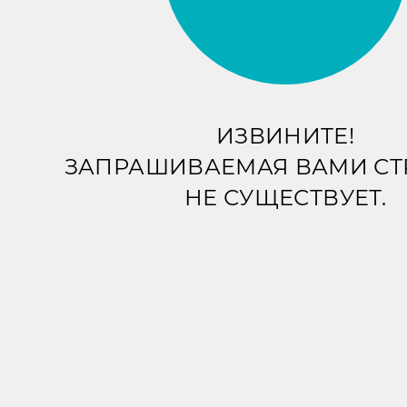
ИЗВИНИТЕ!
ЗАПРАШИВАЕМАЯ ВАМИ С
НЕ СУЩЕСТВУЕТ.