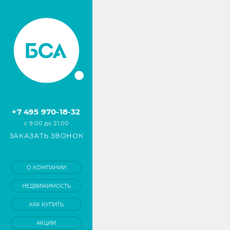
+7 495 970-18-32
с 9:00 до 21:00
ЗАКАЗАТЬ ЗВОНОК
О КОМПАНИИ
НЕДВИЖИМОСТЬ
КАК КУПИТЬ
АКЦИИ