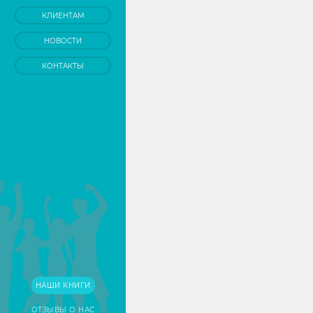
КЛИЕНТАМ
НОВОСТИ
КОНТАКТЫ
НАШИ КНИГИ
ОТЗЫВЫ О НАС