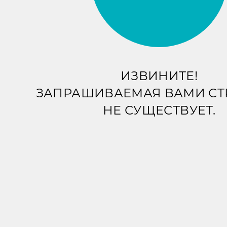
ИЗВИНИТЕ!
ЗАПРАШИВАЕМАЯ ВАМИ С
НЕ СУЩЕСТВУЕТ.