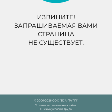
ИЗВИНИТЕ!
ЗАПРАШИВАЕМАЯ ВАМИ
СТРАНИЦА
НЕ СУЩЕСТВУЕТ.
© 2006–2026 ООО "БСА-ГРУПП"
Условия использования сайта
Оценка условий труда