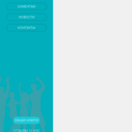
КЛИЕНТАМ
НОВОСТИ
КОНТАКТЫ
НАШИ КНИГИ
ОТЗЫВЫ О НАС