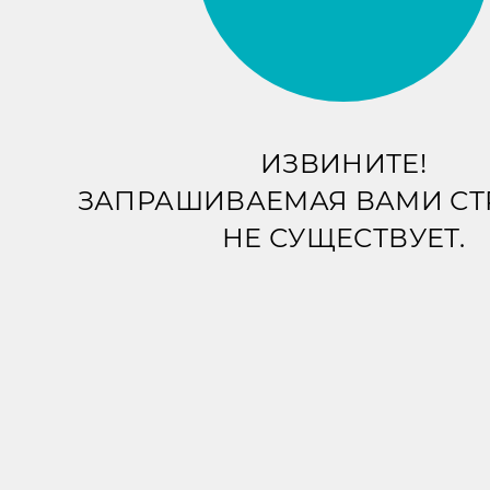
ИЗВИНИТЕ!
ЗАПРАШИВАЕМАЯ ВАМИ С
НЕ СУЩЕСТВУЕТ.