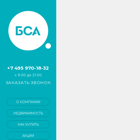
+7 495 970-18-32
с 9:00 до 21:00
ЗАКАЗАТЬ ЗВОНОК
О КОМПАНИИ
НЕДВИЖИМОСТЬ
КАК КУПИТЬ
АКЦИИ