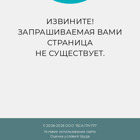
ИЗВИНИТЕ!
ЗАПРАШИВАЕМАЯ ВАМИ
СТРАНИЦА
НЕ СУЩЕСТВУЕТ.
© 2006–2026 ООО "БСА-ГРУПП"
Условия использования сайта
Оценка условий труда