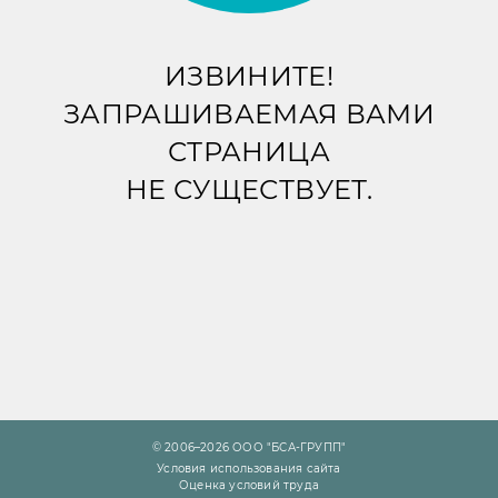
ИЗВИНИТЕ!
ЗАПРАШИВАЕМАЯ ВАМИ
СТРАНИЦА
НЕ СУЩЕСТВУЕТ.
© 2006–2026 ООО "БСА-ГРУПП"
Условия использования сайта
Оценка условий труда