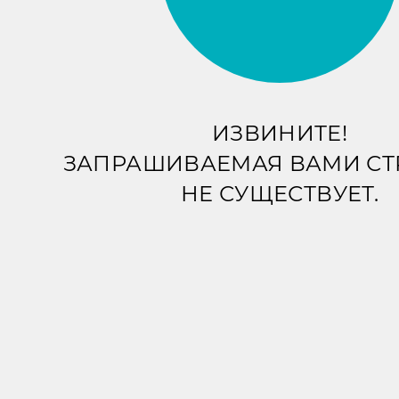
ИЗВИНИТЕ!
ЗАПРАШИВАЕМАЯ ВАМИ С
НЕ СУЩЕСТВУЕТ.