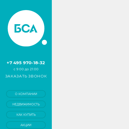
+7 495 970-18-32
с 9:00 до 21:00
ЗАКАЗАТЬ ЗВОНОК
О КОМПАНИИ
НЕДВИЖИМОСТЬ
КАК КУПИТЬ
АКЦИИ