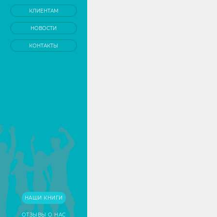
КЛИЕНТАМ
НОВОСТИ
КОНТАКТЫ
НАШИ КНИГИ
ОТЗЫВЫ О НАС