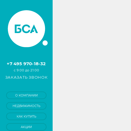
+7 495 970-18-32
с 9:00 до 21:00
ЗАКАЗАТЬ ЗВОНОК
О КОМПАНИИ
НЕДВИЖИМОСТЬ
КАК КУПИТЬ
АКЦИИ