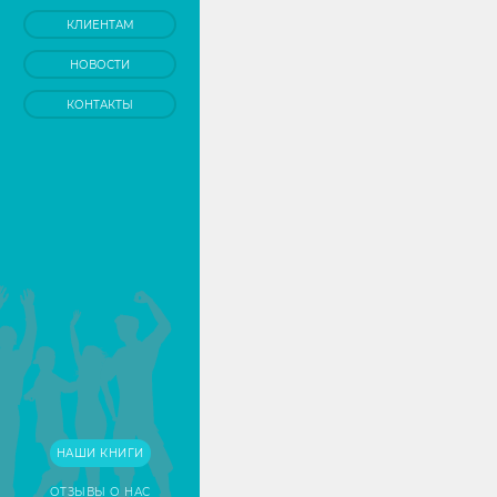
КЛИЕНТАМ
НОВОСТИ
КОНТАКТЫ
НАШИ КНИГИ
ОТЗЫВЫ О НАС