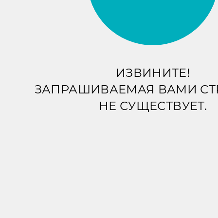
ИЗВИНИТЕ!
ЗАПРАШИВАЕМАЯ ВАМИ С
НЕ СУЩЕСТВУЕТ.