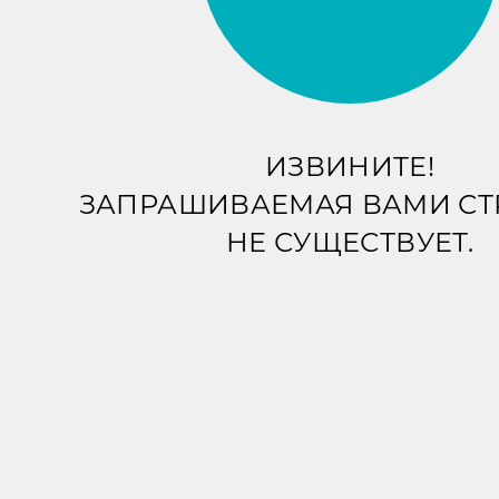
ИЗВИНИТЕ!
ЗАПРАШИВАЕМАЯ ВАМИ С
НЕ СУЩЕСТВУЕТ.