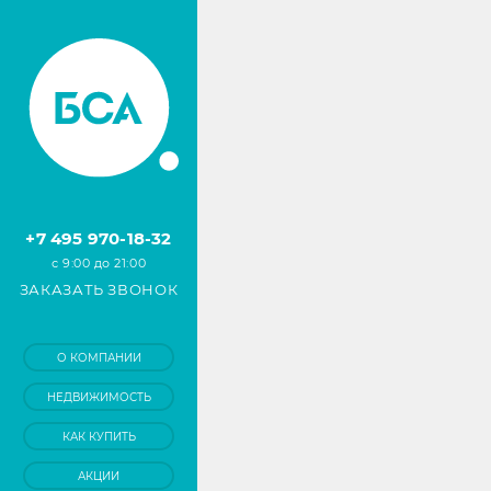
+7 495 970-18-32
с 9:00 до 21:00
ЗАКАЗАТЬ ЗВОНОК
О КОМПАНИИ
НЕДВИЖИМОСТЬ
КАК КУПИТЬ
АКЦИИ