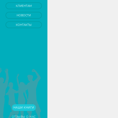
КЛИЕНТАМ
НОВОСТИ
КОНТАКТЫ
НАШИ КНИГИ
ОТЗЫВЫ О НАС