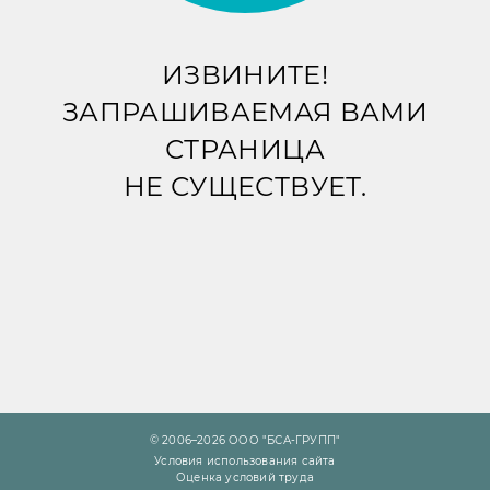
ИЗВИНИТЕ!
ЗАПРАШИВАЕМАЯ ВАМИ
СТРАНИЦА
НЕ СУЩЕСТВУЕТ.
© 2006–2026 ООО "БСА-ГРУПП"
Условия использования сайта
Оценка условий труда