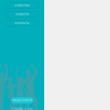
КЛИЕНТАМ
НОВОСТИ
КОНТАКТЫ
НАШИ КНИГИ
ОТЗЫВЫ О НАС