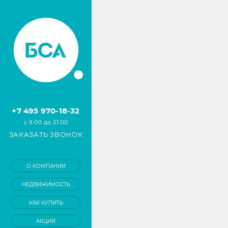
+7 495 970-18-32
с 9:00 до 21:00
ЗАКАЗАТЬ ЗВОНОК
О КОМПАНИИ
НЕДВИЖИМОСТЬ
КАК КУПИТЬ
АКЦИИ