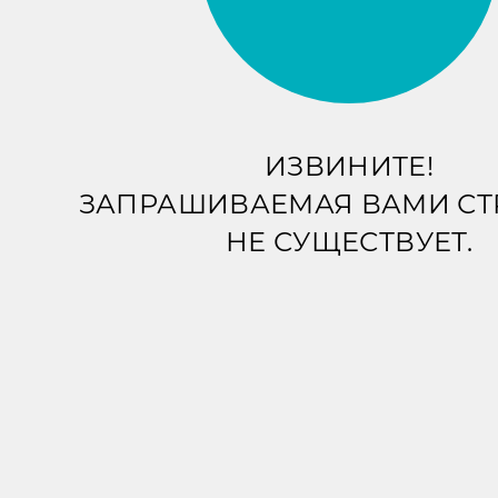
ИЗВИНИТЕ!
ЗАПРАШИВАЕМАЯ ВАМИ С
НЕ СУЩЕСТВУЕТ.