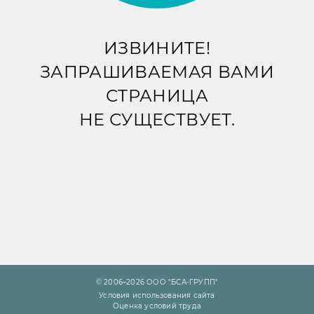
ИЗВИНИТЕ!
ЗАПРАШИВАЕМАЯ ВАМИ
СТРАНИЦА
НЕ СУЩЕСТВУЕТ.
© 2006–2026 ООО "БСА-ГРУПП"
Условия использования сайта
Оценка условий труда