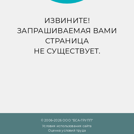
ИЗВИНИТЕ!
ЗАПРАШИВАЕМАЯ ВАМИ
СТРАНИЦА
НЕ СУЩЕСТВУЕТ.
© 2006–2026 ООО "БСА-ГРУПП"
Условия использования сайта
Оценка условий труда