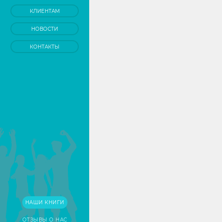
КЛИЕНТАМ
НОВОСТИ
КОНТАКТЫ
НАШИ КНИГИ
ОТЗЫВЫ О НАС