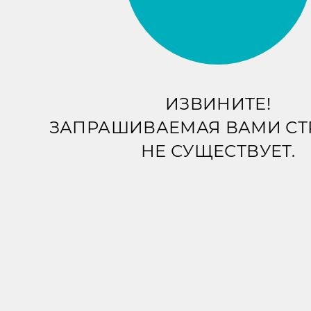
ИЗВИНИТЕ!
ЗАПРАШИВАЕМАЯ ВАМИ С
НЕ СУЩЕСТВУЕТ.