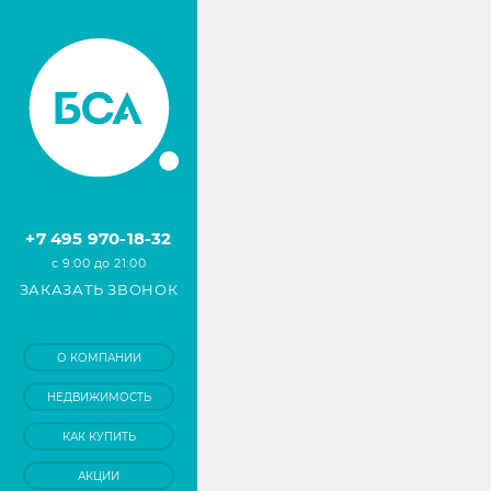
+7 495 970-18-32
с 9:00 до 21:00
ЗАКАЗАТЬ ЗВОНОК
О КОМПАНИИ
НЕДВИЖИМОСТЬ
КАК КУПИТЬ
АКЦИИ